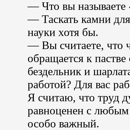
— Что вы называете 
— Таскать камни для
науки хотя бы.
— Вы считаете, что 
обращается к пастве
бездельник и шарлат
работой? Для вас ра
Я считаю, что труд 
равноценен с любым
особо важный.