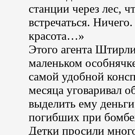
станции через лес, ч
встречаться. Ничего.
красота…»
Этого агента Штирли
маленьком особнячке
самой удобной консп
месяца уговаривал 
выделить ему деньги
погибших при бомбе
Детки просили много