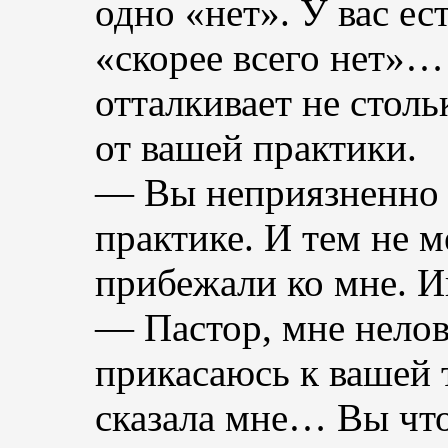
одно «нет». У вас ест
«скорее всего нет»… 
отталкивает не столь
от вашей практики.
— Вы неприязненно 
практике. И тем не м
прибежали ко мне. Ин
— Пастор, мне нелов
прикасаюсь к вашей 
сказала мне… Вы что