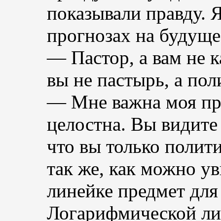
показывали правду. Я
прогнозах на будуще
— Пастор, а вам не к
вы не пастырь, а пол
— Мне важна моя пра
целостна. Вы видите
что вы только полит
так же, как можно у
линейке предмет для 
Логарифмической ли