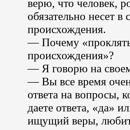
верю, что человек, 
обязательно несет в 
происхождения.
— Почему «проклять
происхождения»?
— Я говорю на своем
— Вы все время очен
ответа на вопросы, 
даете ответа, «да» и
ищущий веры, любит 