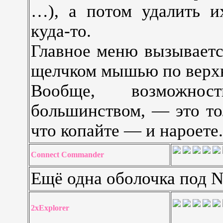
…), а потом удалить и
куда-то.
Главное меню вызываетс
щелчком мышью по верхн
Вообще, возможнос
большинством, — это то
что копайте — и нароете.
Connect Commander
Ещё одна оболочка под N
2xExplorer