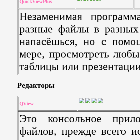
QuickViewPlus
Незаменимая программ
разные файлы в разных
напасёшься, но с помо
мере, просмотреть любы
таблицы или презентации
Редакторы
QView
Это консольное прило
файлов, прежде всего и