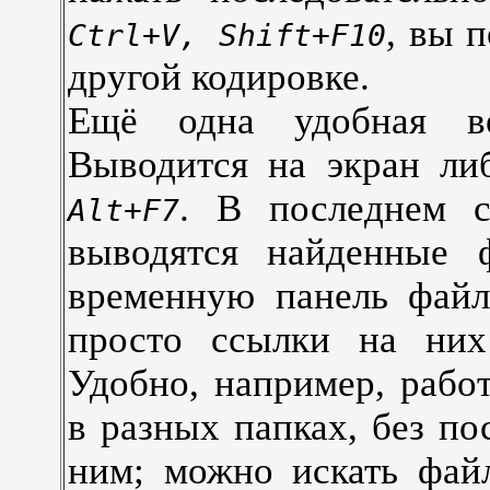
, вы 
Ctrl+V, Shift+F10
другой кодировке.
Ещё одна удобная в
Выводится на экран л
. В последнем с
Alt+F7
выводятся найденные 
временную панель файл
просто ссылки на них
Удобно, например, рабо
в разных папках, без по
ним; можно искать фай