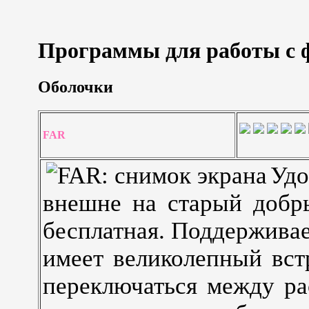
Программы для работы с 
Оболочки
FAR
Удо
внешне на старый добр
бесплатная. Поддерживае
имеет великолепный вст
переключаться между ра