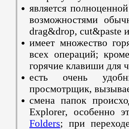
является полноценной
возможностями обычн
drag&drop, cut&paste и
имеет множество гор
всех операций; кром
горячие клавиши для 
есть очень удобн
просмотрщик, вызывае
смена папок происхо
Explorer, особенно 
Folders
; при переход