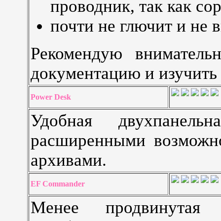
проводник, так как с
почти не глючит и не 
Рекомендую вниматель
документацию и изучить
Power Desk
Удобная двухпанель
расширенными возможно
архивами.
EF Commander
Менее продвинутая 