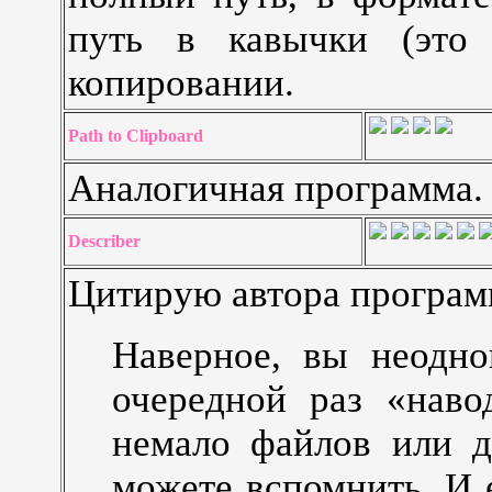
путь в кавычки (это 
копировании.
Path to Clipboard
Аналогичная программа.
Describer
Цитирую автора програм
Наверное, вы неодно
очередной раз «наво
немало файлов или д
можете вспомнить. И 