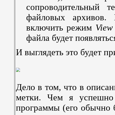
сопроводительный т
файловых архивов. 
включить режим
View
файла будет появлятьс
И выглядеть это будет пр
Дело в том, что в описан
метки. Чем я успешно
программы (его обычно 