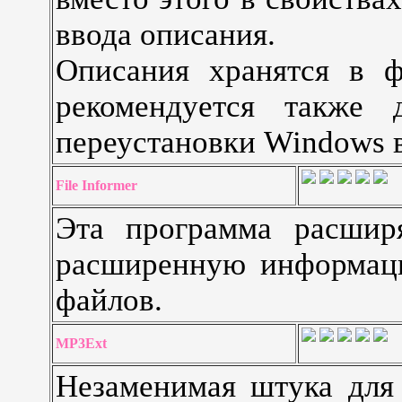
ввода описания.
Описания хранятся в 
рекомендуется также 
переустановки Windows в
File Informer
Эта программа расшир
расширенную информаци
файлов.
MP3Ext
Незаменимая штука для